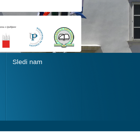
Sledi nam