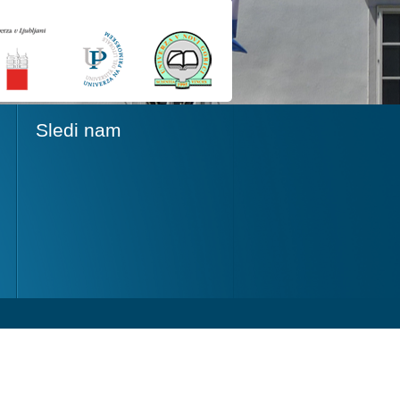
Sledi nam