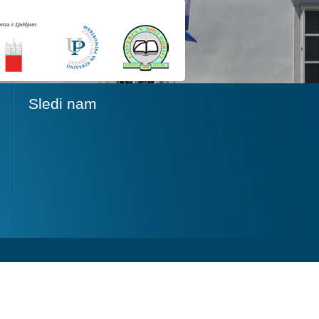
Sledi nam