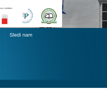
Sledi nam