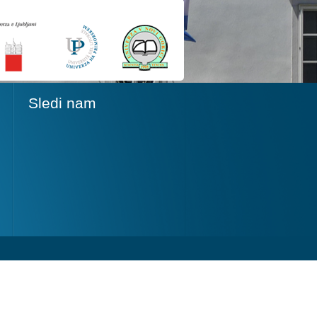
Sledi nam