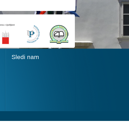
Sledi nam