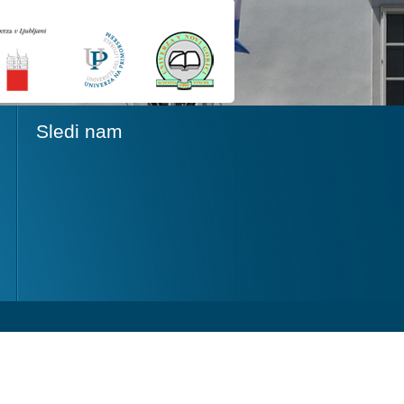
Sledi nam