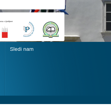
Sledi nam