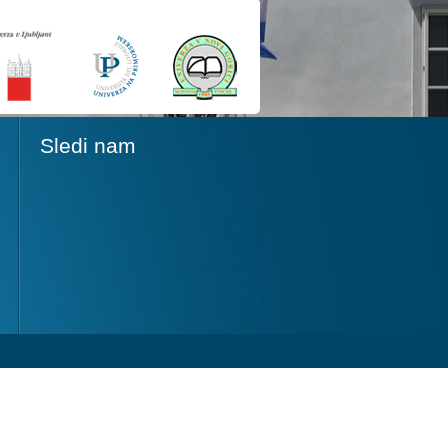
Sledi nam