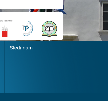
Sledi nam