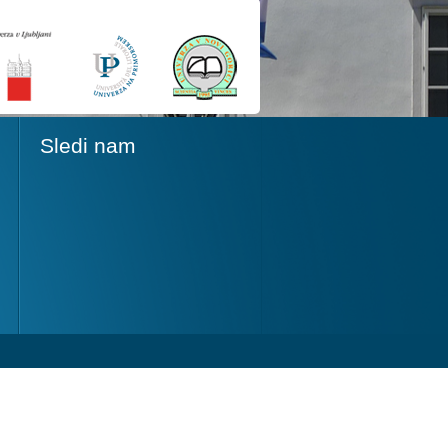
Sledi nam