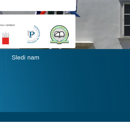
Sledi nam