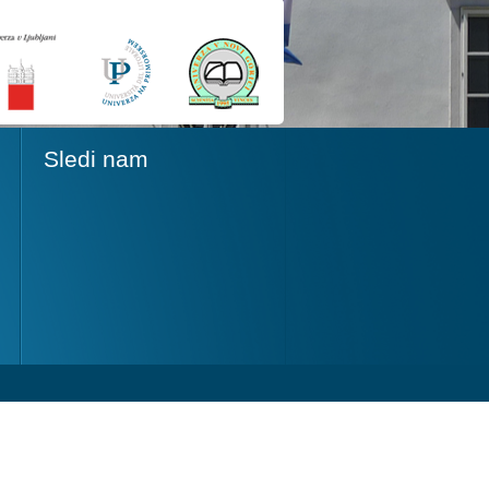
Sledi nam