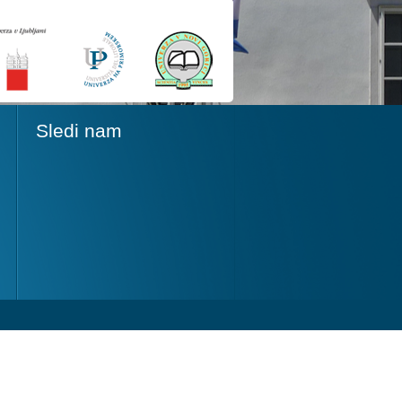
Sledi nam