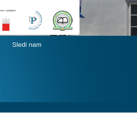
Sledi nam