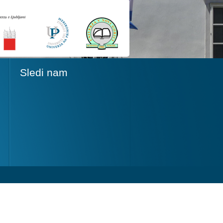
Sledi nam