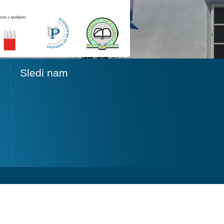
Sledi nam