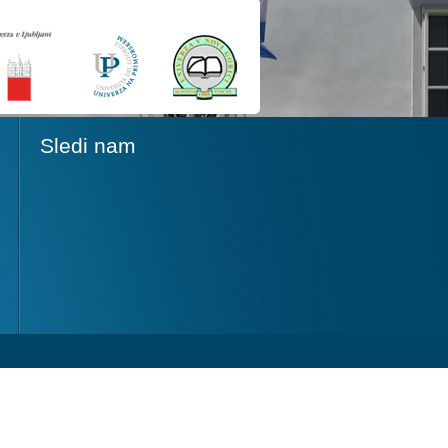
Sledi nam