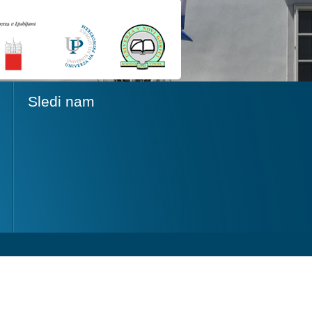
Sledi nam