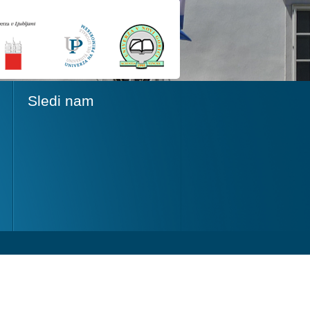
Sledi nam