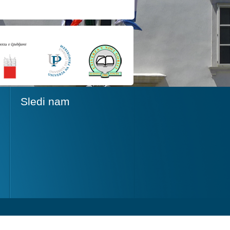
Sledi nam