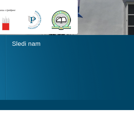
Sledi nam