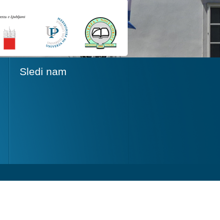
Sledi nam