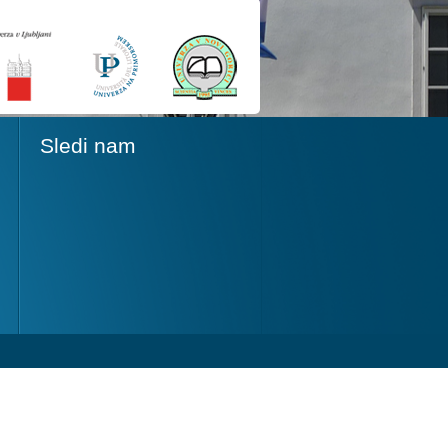
Sledi nam