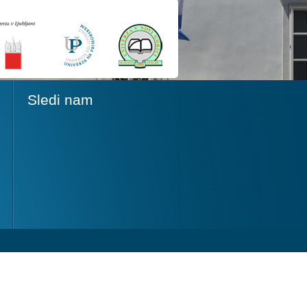
Sledi nam