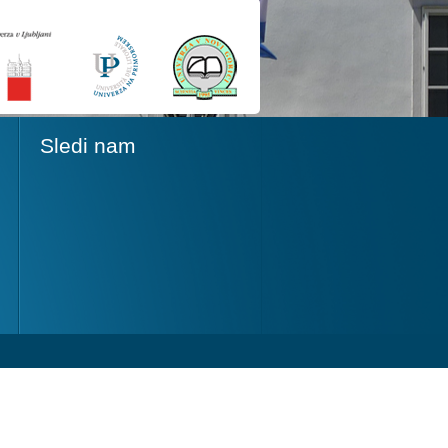
Sledi nam