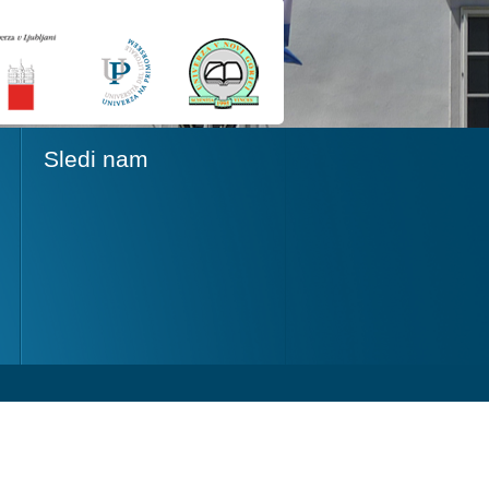
Sledi nam