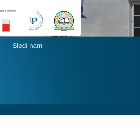
Sledi nam