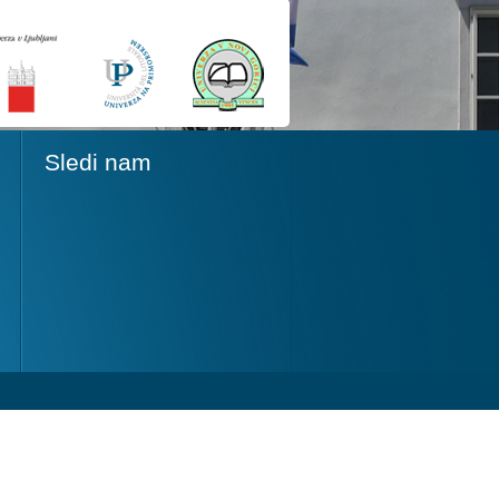
Sledi nam