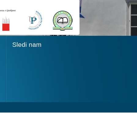
Sledi nam