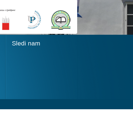
Sledi nam