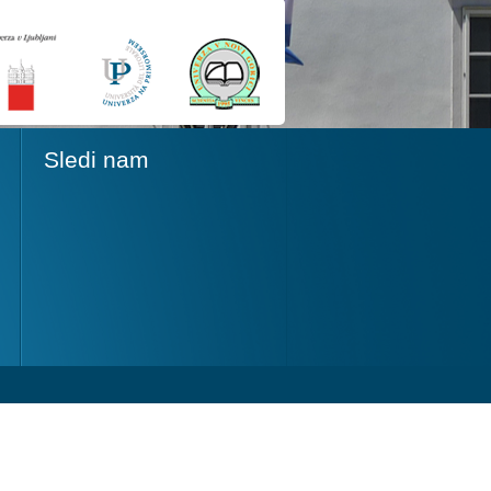
Sledi nam