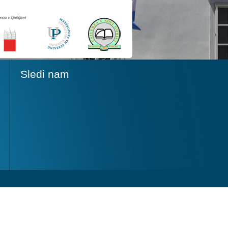
Sledi nam