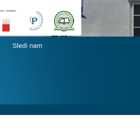
Sledi nam