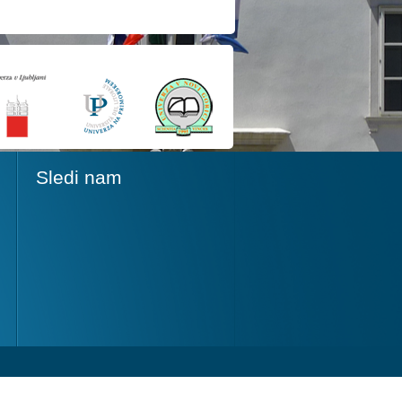
Sledi nam