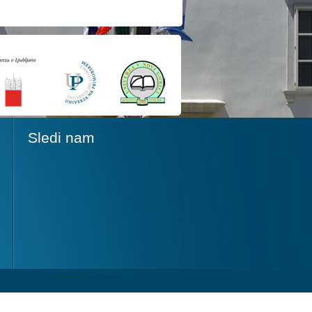
Sledi nam