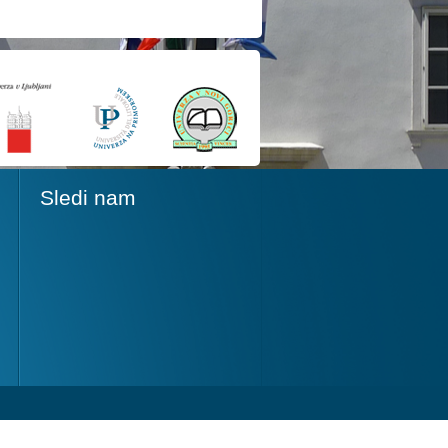
Sledi nam