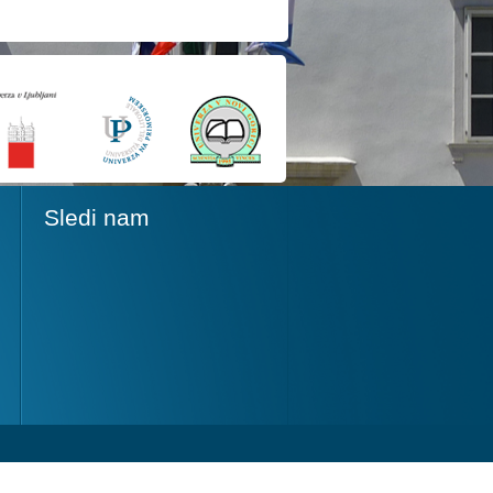
Sledi nam