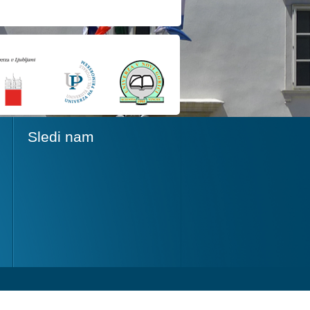
Sledi nam