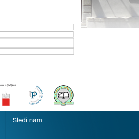
Sledi nam