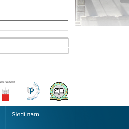
Sledi nam