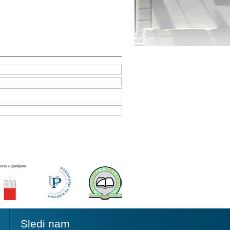
Sledi nam