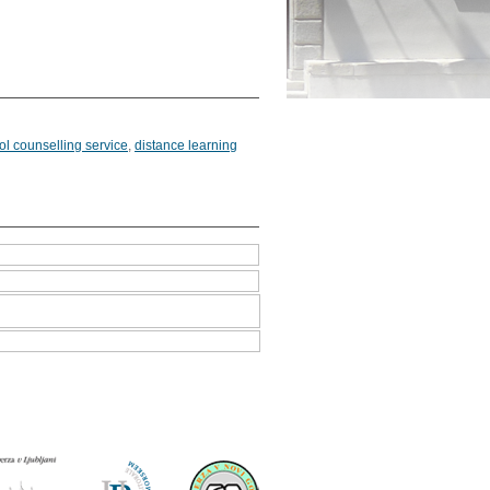
ol counselling service
,
distance learning