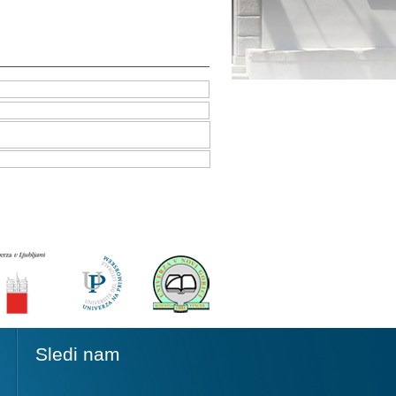
Sledi nam