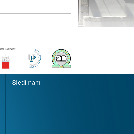
Sledi nam