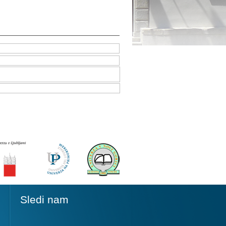
Sledi nam