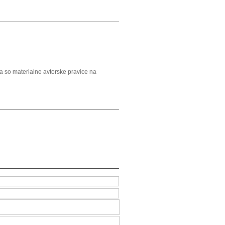
a so materialne avtorske pravice na