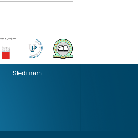
Sledi nam