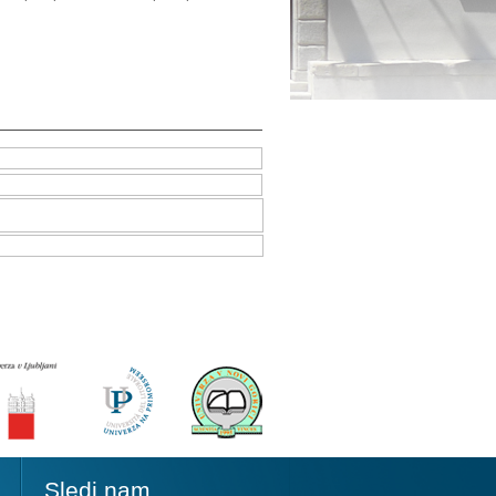
Sledi nam