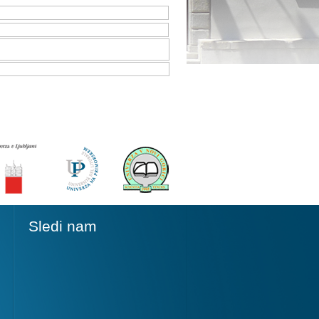
Sledi nam